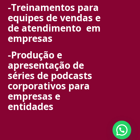
-Treinamentos para
equipes de vendas e
de atendimento em
empresas
-Produção e
apresentação de
séries de podcasts
corporativos para
empresas e
entidades