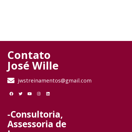
Contato
José Wille
jwstreinamentos@gmail.com
-Consultoria,
Assessoria de