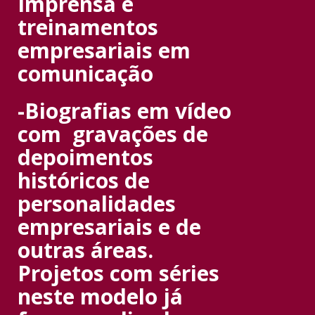
Imprensa e
treinamentos
empresariais em
comunicação
-Biografias em vídeo
com gravações de
depoimentos
históricos de
personalidades
empresariais e de
outras áreas.
Projetos com séries
neste modelo já