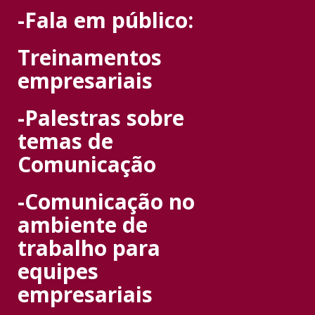
-Fala em público:
Treinamentos
empresariais
-Palestras sobre
temas de
Comunicação
-C
omunicação no
ambiente de
trabalho para
equipes
empresariais