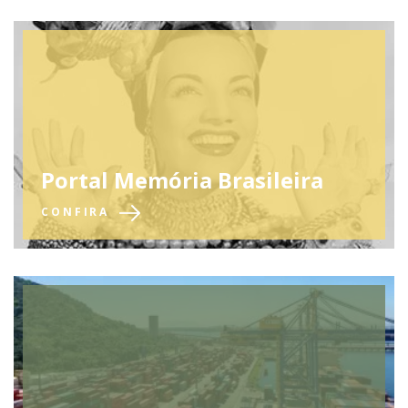
Portal Memória Brasileira
CONFIRA