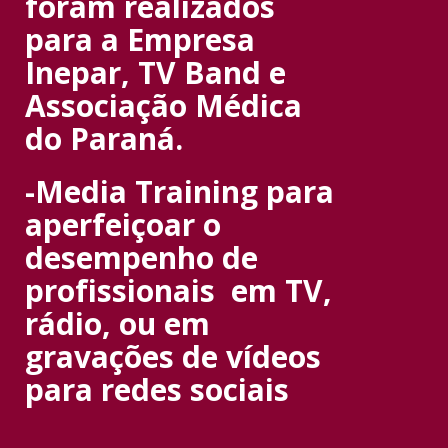
foram realizados
para a Empresa
Inepar, TV Band e
Associação Médica
do Paraná.
-Media Training para
aperfeiçoar o
desempenho de
profissionais em TV,
rádio, ou em
gravações de vídeos
para redes sociais