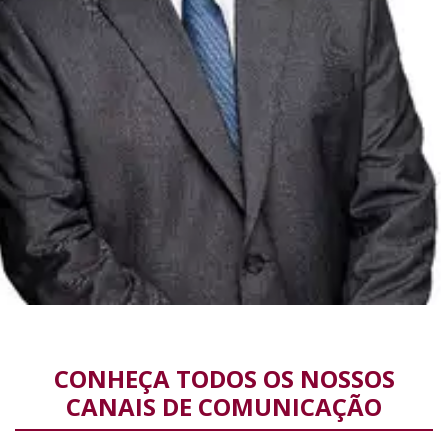
CONHEÇA TODOS OS NOSSOS
CANAIS DE COMUNICAÇÃO