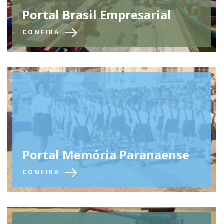
Portal Brasil Empresarial
CONFIRA
Portal Memória Paranaense
CONFIRA