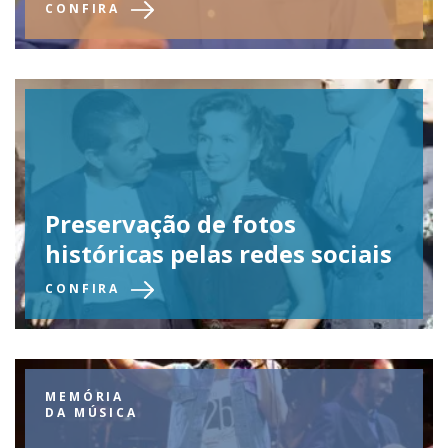
CONFIRA
Preservação de fotos
históricas pelas redes sociais
CONFIRA
MEMÓRIA
DA MÚSICA