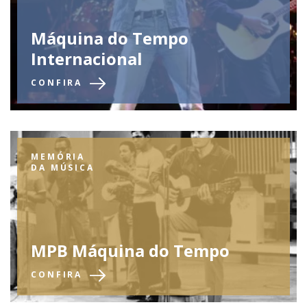
Máquina do Tempo
Internacional
CONFIRA
MEMÓRIA
DA MÚSICA
MPB Máquina do Tempo
CONFIRA