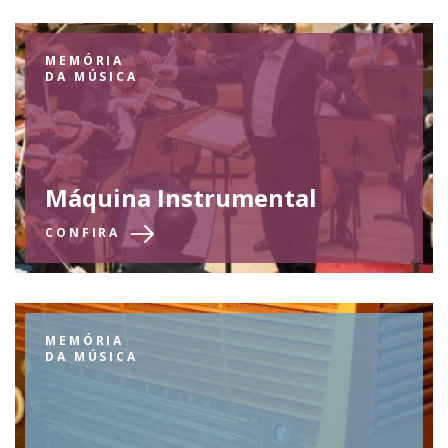
MEMÓRIA
DA MÚSICA
Máquina Instrumental
CONFIRA
MEMÓRIA
DA MÚSICA