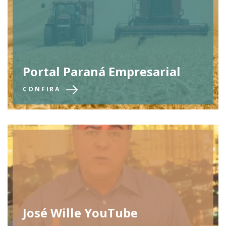
Portal Paraná Empresarial
CONFIRA
José Wille YouTube