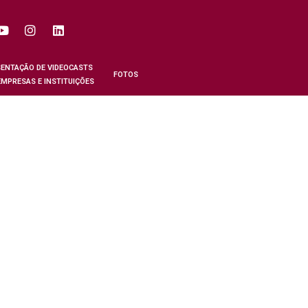
ENTAÇÃO DE VIDEOCASTS
FOTOS
EMPRESAS E INSTITUIÇÕES