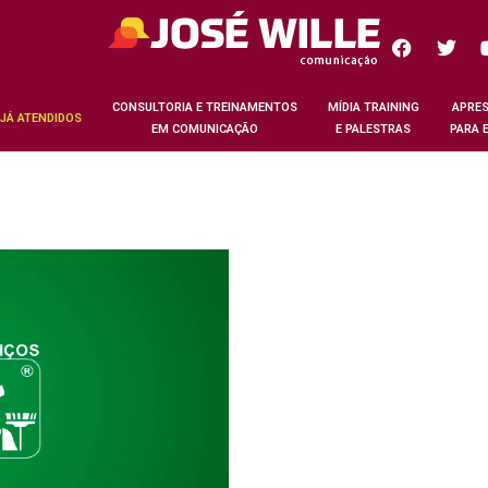
CONSULTORIA E TREINAMENTOS
MÍDIA TRAINING
APRES
 JÁ ATENDIDOS
EM COMUNICAÇÃO
E PALESTRAS
PARA 