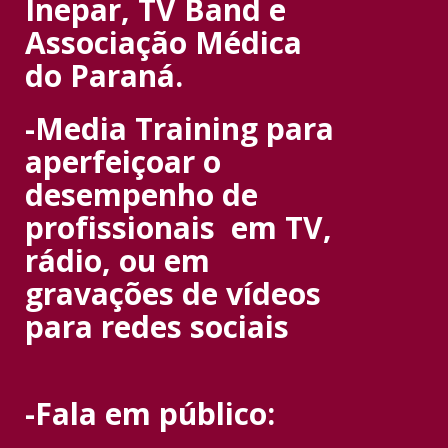
Inepar, TV Band e
Associação Médica
do Paraná.
-Media Training para
aperfeiçoar o
desempenho de
profissionais em TV,
rádio, ou em
gravações de vídeos
para redes sociais
-Fala em público: