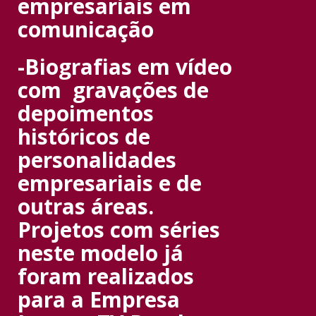
empresariais em
comunicação
-Biografias em vídeo
com gravações de
depoimentos
históricos de
personalidades
empresariais e de
outras áreas.
Projetos com séries
neste modelo já
foram realizados
para a Empresa