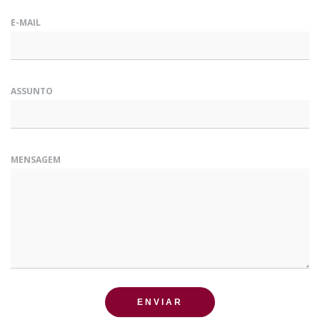
E-MAIL
ASSUNTO
MENSAGEM
ENVIAR