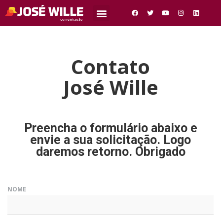
Contato
José Wille
Preencha o formulário abaixo e
envie a sua solicitação. Logo
daremos retorno. Obrigado
NOME