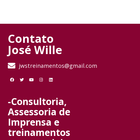
Contato
José Wille
jwstreinamentos@gmail.com
-Consultoria,
Assessoria de
Imprensa e
treinamentos