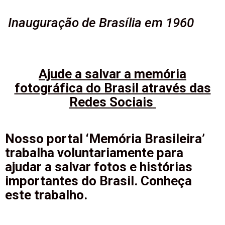
Inauguração de Brasília em 1960
Ajude a salvar a memória
fotográfica do Brasil através das
Redes Sociais
Nosso portal ‘Memória Brasileira’
trabalha voluntariamente para
ajudar a salvar fotos e histórias
importantes do Brasil. Conheça
este trabalho.