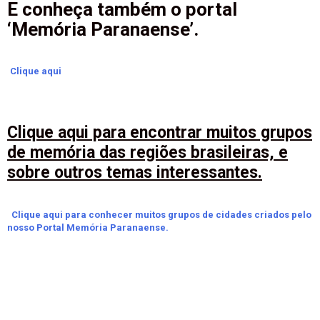
E conheça também o portal
‘Memória Paranaense’.
Clique aqui
Clique aqui para encontrar muitos grupos
de memória das regiões brasileiras, e
sobre outros temas interessantes.
Clique aqui para conhecer muitos grupos de cidades criados pelo
nosso Portal Memória Paranaense.