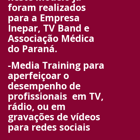
foram realizados
para a Empresa
Inepar, TV Band e
Associação Médica
do Paraná.
-Media Training para
aperfeiçoar o
desempenho de
profissionais em TV,
rádio, ou em
gravações de vídeos
para redes sociais