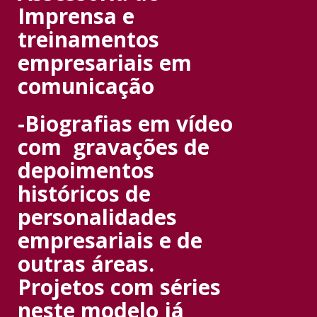
Imprensa e
treinamentos
empresariais em
comunicação
-Biografias em vídeo
com gravações de
depoimentos
históricos de
personalidades
empresariais e de
outras áreas.
Projetos com séries
neste modelo já