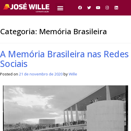
Categoria:
Memória Brasileira
A Memória Brasileira nas Redes
Sociais
Posted on
21 de novembro de 2020
by
Wille