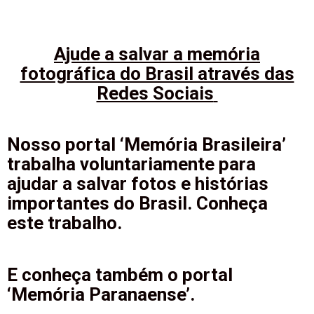
Ajude a salvar a memória
fotográfica do Brasil através das
Redes Sociais
Nosso portal ‘Memória Brasileira’
trabalha voluntariamente para
ajudar a salvar fotos e histórias
importantes do Brasil. Conheça
este trabalho.
E conheça também o portal
‘Memória Paranaense’.