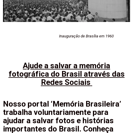
Inauguração de Brasília em 1960
Ajude a salvar a memória
fotográfica do Brasil através das
Redes Sociais
Nosso portal ‘Memória Brasileira’
trabalha voluntariamente para
ajudar a salvar fotos e histórias
importantes do Brasil. Conheça