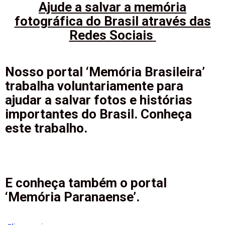
Ajude a salvar a memória
fotográfica do Brasil através das
Redes Sociais
Nosso portal ‘Memória Brasileira’
trabalha voluntariamente para
ajudar a salvar fotos e histórias
importantes do Brasil. Conheça
este trabalho.
E conheça também o portal
‘Memória Paranaense’.