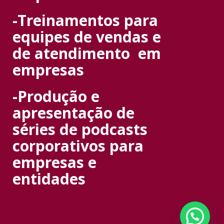
-Treinamentos para
equipes de vendas e
de atendimento em
empresas
-Produção e
apresentação de
séries de podcasts
corporativos para
empresas e
entidades