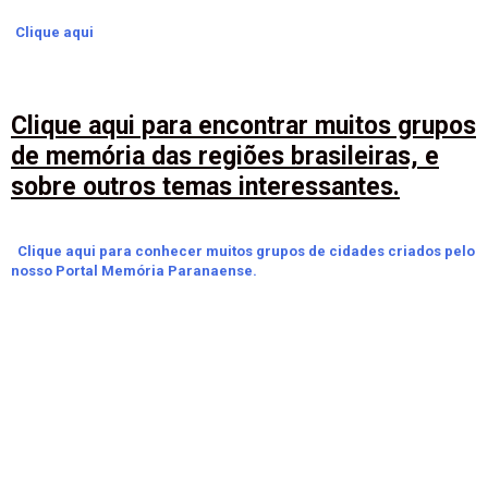
Clique aqui
Clique aqui para encontrar muitos grupos
de memória das regiões brasileiras, e
sobre outros temas interessantes.
Clique aqui para conhecer muitos grupos de cidades criados pelo
nosso Portal Memória Paranaense.