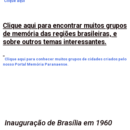
Clique aqui
Clique aqui para encontrar muitos grupos
de memória das regiões brasileiras, e
sobre outros temas interessantes.
Clique aqui para conhecer muitos grupos de cidades criados pelo
nosso Portal Memória Paranaense.
Inauguração de Brasília em 1960