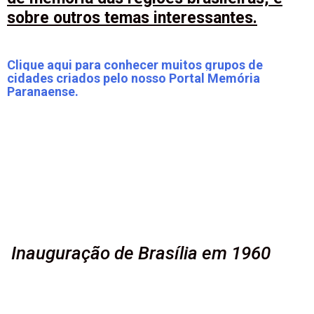
sobre outros temas interessantes.
Clique aqui para conhecer muitos grupos de
cidades criados pelo nosso Portal Memória
Paranaense.
Inauguração de Brasília em 1960