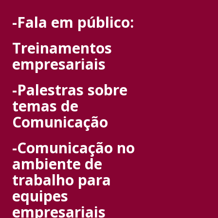
-Fala em público:
Treinamentos
empresariais
-Palestras sobre
temas de
Comunicação
-C
omunicação no
ambiente de
trabalho para
equipes
empresariais