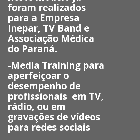
foram realizados
para a Empresa
Inepar, TV Band e
Associação Médica
do Paraná.
-Media Training para
aperfeiçoar o
desempenho de
profissionais em TV,
rádio, ou em
gravações de vídeos
para redes sociais