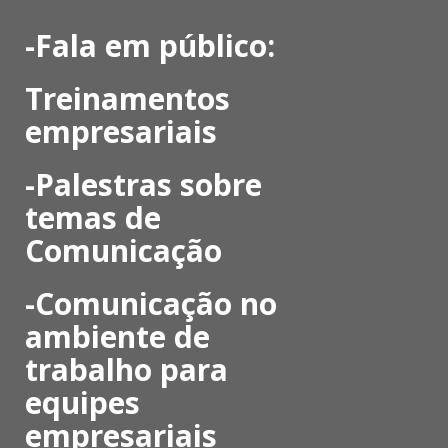
-Fala em público:
Treinamentos
empresariais
-Palestras sobre
temas de
Comunicação
-C
omunicação no
ambiente de
trabalho para
equipes
empresariais