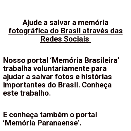
Ajude a salvar a memória
fotográfica do Brasil através das
Redes Sociais
Nosso portal ‘Memória Brasileira’
trabalha voluntariamente para
ajudar a salvar fotos e histórias
importantes do Brasil. Conheça
este trabalho.
E conheça também o portal
‘Memória Paranaense’.