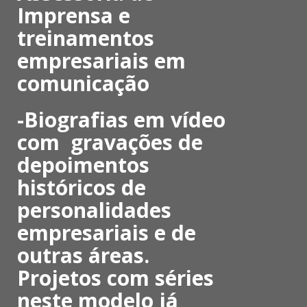
Imprensa e
treinamentos
empresariais em
comunicação
-Biografias em vídeo
com gravações de
depoimentos
históricos de
personalidades
empresariais e de
outras áreas.
Projetos com séries
neste modelo já