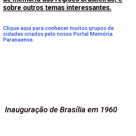
sobre outros temas interessantes.
Clique aqui para conhecer muitos grupos de
cidades criados pelo nosso Portal Memória
Paranaense.
Inauguração de Brasília em 1960