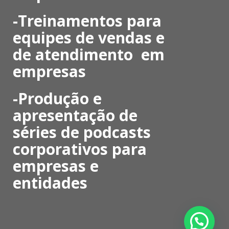
-Treinamentos para
equipes de vendas e
de atendimento em
empresas
-Produção e
apresentação de
séries de podcasts
corporativos para
empresas e
entidades