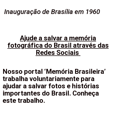
Inauguração de Brasília em 1960
Ajude a salvar a memória
fotográfica do Brasil através das
Redes Sociais
Nosso portal ‘Memória Brasileira’
trabalha voluntariamente para
ajudar a salvar fotos e histórias
importantes do Brasil. Conheça
este trabalho.