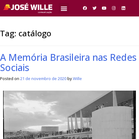
Tag:
catálogo
A Memória Brasileira nas Redes
Sociais
Posted on
21 de novembro de 2020
by
Wille