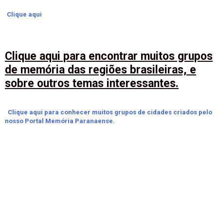
Clique aqui
Clique aqui para encontrar muitos grupos
de memória das regiões brasileiras, e
sobre outros temas interessantes.
Clique aqui para conhecer muitos grupos de cidades criados pelo
nosso Portal Memória Paranaense.