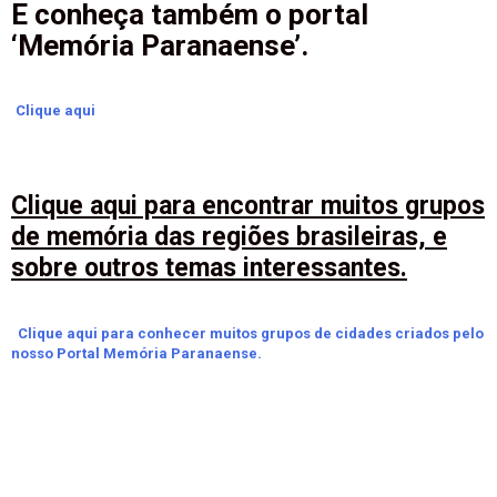
E conheça também o portal
‘Memória Paranaense’.
Clique aqui
Clique aqui para encontrar muitos grupos
de memória das regiões brasileiras, e
sobre outros temas interessantes.
Clique aqui para conhecer muitos grupos de cidades criados pelo
nosso Portal Memória Paranaense.