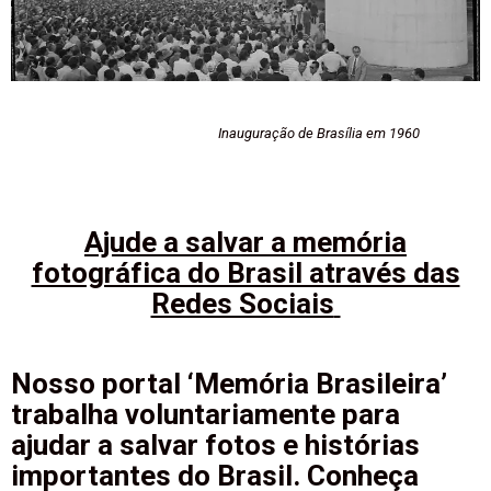
Inauguração de Brasília em 1960
Ajude a salvar a memória
fotográfica do Brasil através das
Redes Sociais
Nosso portal ‘Memória Brasileira’
trabalha voluntariamente para
ajudar a salvar fotos e histórias
importantes do Brasil. Conheça