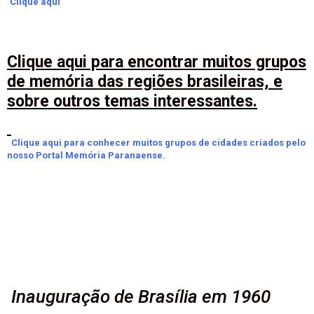
Clique aqui
Clique aqui para encontrar muitos grupos
de memória das regiões brasileiras, e
sobre outros temas interessantes.
Clique aqui para conhecer muitos grupos de cidades criados pelo
nosso Portal Memória Paranaense.
Inauguração de Brasília em 1960