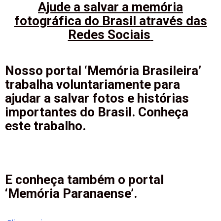
Ajude a salvar a memória
fotográfica do Brasil através das
Redes Sociais
Nosso portal ‘Memória Brasileira’
trabalha voluntariamente para
ajudar a salvar fotos e histórias
importantes do Brasil. Conheça
este trabalho.
E conheça também o portal
‘Memória Paranaense’.